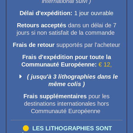
international suivi )
Délai
d'expédition
:
1 jour ouvrable
Retours acceptés
dans un délai de 7
jours si non satisfait de la commande
Frais de retour
supportés par l'acheteur
Frais d'expédition pour toute la
Communauté Européenne:
€ 12,

( jusqu'à 3 lithographies dans le
même colis )
Frais supplémentaires
pour les
destinations internationales hors
Communauté Européenne

LES LITHOGRAPHIES SONT