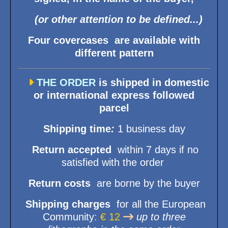
(or other attention to be defined...)
Four covercases
are available with
different pattern

THE ORDER
is shipped in domestic
or international express followed
parcel
Shipping time
:
1 business day
Return accepted
within 7 days if no
satisfied with the order
Return costs
are borne by the buyer
Shipping
charges
for all the European
Community
:
€ 12

up to three